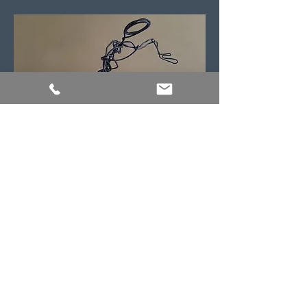
fils d'acier