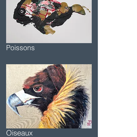
Poissons
Oiseaux