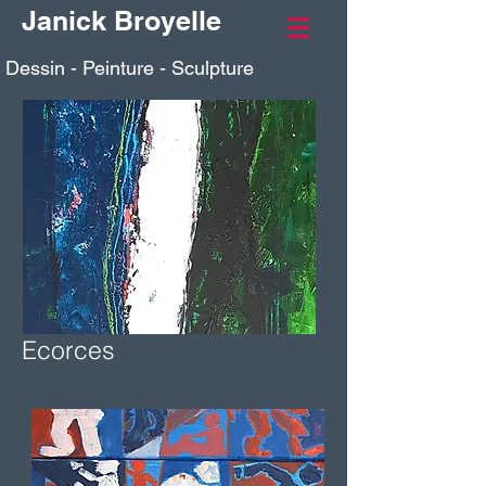
Janick Broyelle
Dessin - Peinture - Sculpture
Ecorces