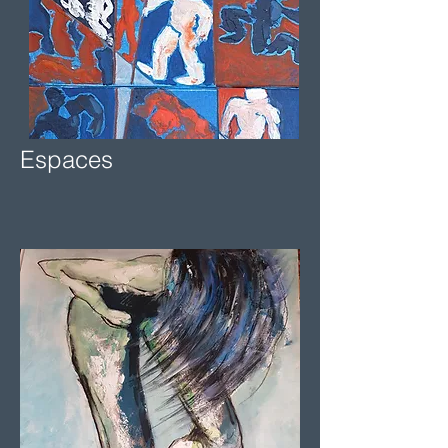
Espaces