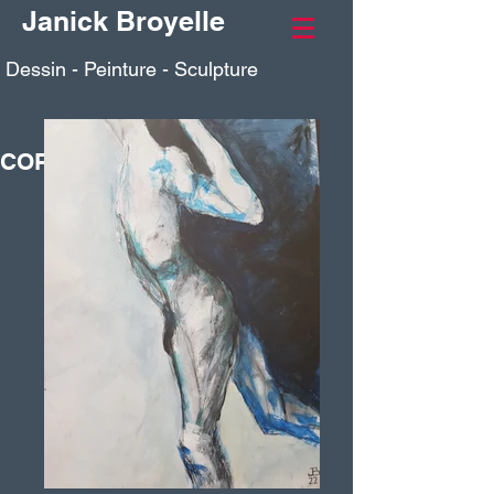
Janick Broyelle
Dessin - Peinture - Sculpture
CORPS