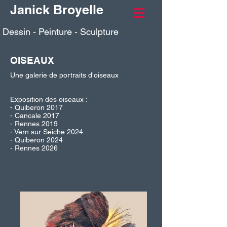
Janick Broyelle
Dessin - Peinture - Sculpture
OISEAUX
Une galerie de portraits d'oiseaux
Exposition des oiseaux :
- Quiberon 2017
- Cancale 2017
- Rennes 2019
- Vern sur Seiche 2024
- Quiberon 2024
- Rennes 2026